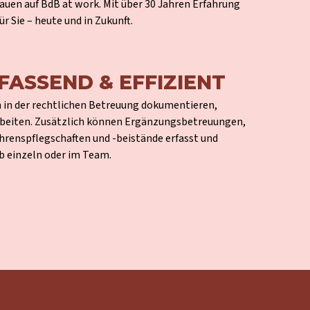
auen auf BdB at work. Mit über 30 Jahren Erfahrung
ür Sie – heute und in Zukunft.
FASSEND & EFFIZIENT
n in der rechtlichen Betreuung dokumentieren,
arbeiten. Zusätzlich können Ergänzungsbetreuungen,
hrenspflegschaften und -beistände erfasst und
b einzeln oder im Team.