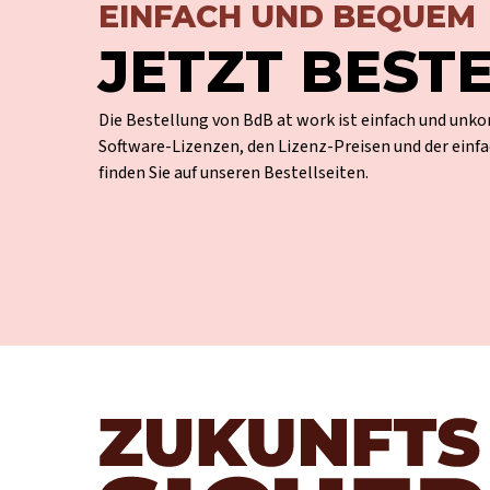
EINFACH UND BEQUEM
JETZT BEST
Die Bestellung von BdB at work ist einfach und unko
Software-Lizenzen, den Lizenz-Preisen und der einfa
finden Sie auf unseren Bestellseiten.