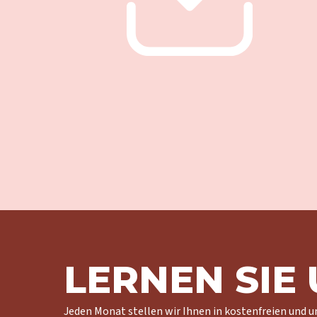
LERNEN SIE
Jeden Monat stellen wir Ihnen in kostenfreien und u