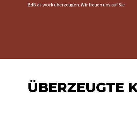
BdB at work überzeugen. Wir freuen uns auf Sie.
ÜBERZEUGTE 