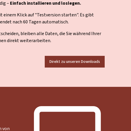
dig –
Einfach installieren und loslegen.
t einem Klick auf "Testversion starten". Es gibt
 endet nach 60 Tagen automatisch.
scheiden, bleiben alle Daten, die Sie während Ihrer
nen direkt weiterarbeiten.
Direkt zu unseren Downloads
h von