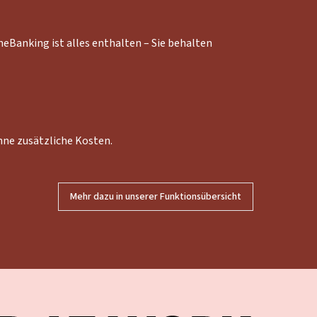
Banking ist alles enthalten – Sie behalten
hne zusätzliche Kosten.
Mehr dazu in unserer Funktionsübersicht