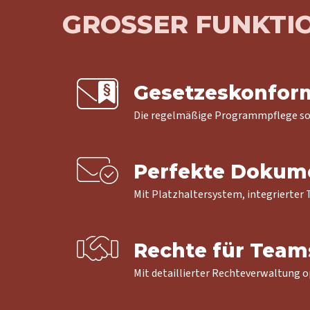
GROSSER FUNKT
Gesetzeskonfor
Die regelmäßige Programmpflege sorg
Perfekte Dokum
Mit Platzhaltersystem, integrierter T
Rechte für Team
Mit detaillierter Rechteverwaltung 