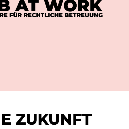
IE ZUKUNFT