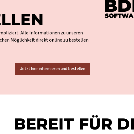
ELLEN
mpliziert. Alle Informationen zu unseren
chen Möglichkeit direkt online zu bestellen
Jetzt hier informieren und bestellen
BEREIT FÜR D