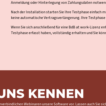
Anmeldung oder Hinterlegung von Zahlungsdaten notwen
Nach der Installation starten Sie Ihre Testphase einfach mi
keine automatische Vertragsverlängerung. Ihre Testphase
Wenn Sie sich anschließend für eine BdB at work-Lizenz ent
Testphase erfasst haben, vollständig erhalten und Sie kön
 UNS KENNEN
nverbindlichen Webinaren unsere Software vor. Lassen auch Sie sic