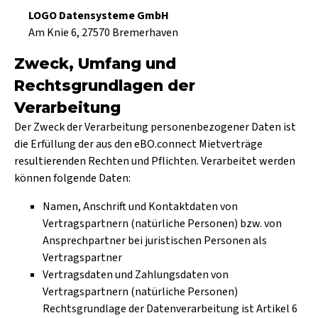
LOGO Datensysteme GmbH
Am Knie 6, 27570 Bremerhaven
Zweck, Umfang und
Rechtsgrundlagen der
Verarbeitung
Der Zweck der Verarbeitung personenbezogener Daten ist
die Erfüllung der aus den eBO.connect Mietverträge
resultierenden Rechten und Pflichten. Verarbeitet werden
können folgende Daten:
Namen, Anschrift und Kontaktdaten von
Vertragspartnern (natürliche Personen) bzw. von
Ansprechpartner bei juristischen Personen als
Vertragspartner
Vertragsdaten und Zahlungsdaten von
Vertragspartnern (natürliche Personen)
Rechtsgrundlage der Datenverarbeitung ist Artikel 6