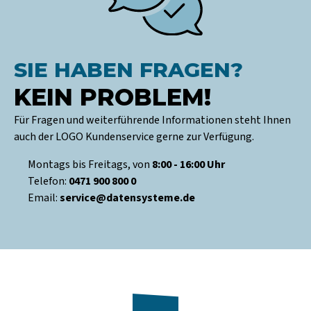
SIE HABEN FRAGEN?
KEIN PROBLEM!
Für Fragen und weiterführende Informationen steht Ihnen
auch der LOGO Kundenservice gerne zur Verfügung.
Montags bis Freitags, von
8:00 - 16:00 Uhr
Telefon:
0471 900 800 0
Email:
service@datensysteme.de