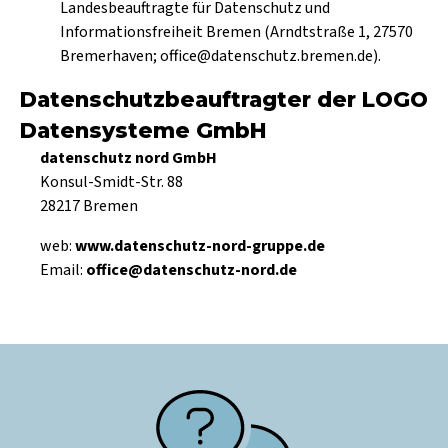
Landesbeauftragte für Datenschutz und
Informationsfreiheit Bremen (Arndtstraße 1, 27570
Bremerhaven; office@datenschutz.bremen.de).
Datenschutzbeauftragter der LOGO
Datensysteme GmbH
datenschutz nord GmbH
Konsul-Smidt-Str. 88
28217 Bremen
web:
www.datenschutz-nord-gruppe.de
Email:
office@datenschutz-nord.de