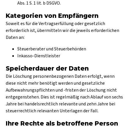
Abs. 1 S. 1 lit. b DSGVO.
Kategorien von Empfängern
Soweit es für die Vertragserfüllung oder gesetzlich
erforderlich ist, übermitteln wir die jeweils erforderlichen
Daten an:
Steuerberater und Steuerbehörden
Inkasso-Dienstleister
Speicherdauer der Daten
Die Löschung personenbezogenen Daten erfolgt, wenn
diese nicht mehr benötigt werden und gesetzliche
Aufbewahrungspflichten und -fristen der Löschung nicht
entgegenstehen. Dies ist regelmäßig nach Ablauf von sechs
Jahre bei handelsrechtlich relevante und zehn Jahre bei
steuerrechtlich relevanten Unterlagen der Fall.
Ihre Rechte als betroffene Person