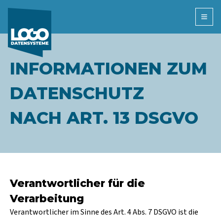
Open
INFORMATIONEN ZUM
DATENSCHUTZ
NACH ART. 13 DSGVO
Verantwortlicher für die
Verarbeitung
Verantwortlicher im Sinne des Art. 4 Abs. 7 DSGVO ist die