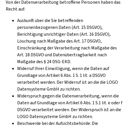
Von der Datenverarbeitung betroffene Personen haben das
Recht auf:
Auskunft über die Sie betreffenden
personenbezogenen Daten (Art. 15 DSGVO),
Berichtigung unrichtiger Daten (Art. 16 DSGVO),
Löschung nach Maßgabe des Art. 17 DSGVO,
Einschränkung der Verarbeitung nach Maßgabe des
Art. 18 DSGVO und Datenübertragbarkeit nach
Maßgabe des § 24 DSG-EKD.
Widerruf Ihrer Einwilligung, wenn die Daten auf
Grundlage von Artikel 6 Abs. 1 S. 1 lit. a DSGVO
verarbeitet werden. Der Widerruf ist an die die LOGO
Datensysteme GmbH zu richten.
Widerspruch gegen die Datenverarbeitung, wenn die
Daten auf Grundlage von Artikel 6 Abs. 1 S.1 lit. e oder f
DSGVO verarbeitet werden. Der Widerspruch ist an die
LOGO Datensysteme GmbH zu richten.
Beschwerde bei der Aufsichtsbehörde: Die