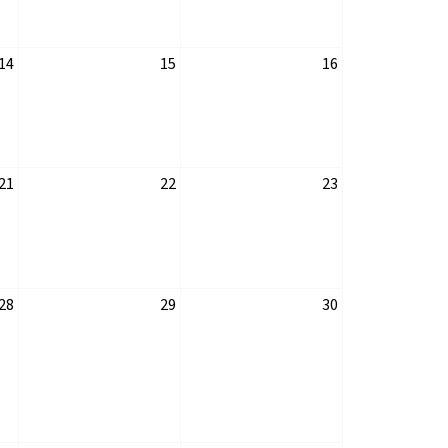
14
15
16
21
22
23
28
29
30