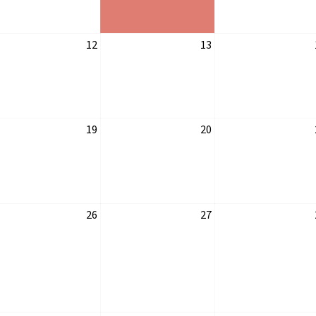
12
13
19
20
26
27