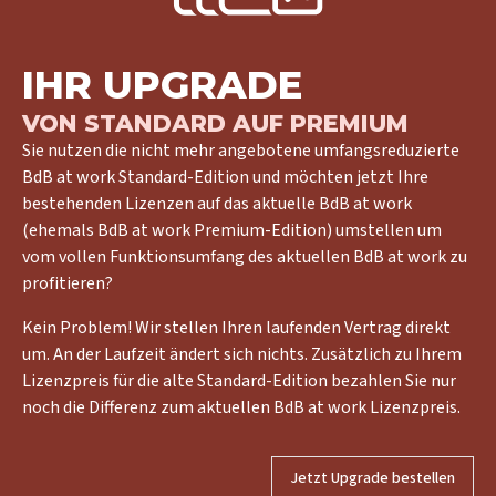
IHR UPGRADE
VON STANDARD AUF PREMIUM
Sie nutzen die nicht mehr angebotene umfangsreduzierte
BdB at work Standard-Edition und möchten jetzt Ihre
bestehenden Lizenzen auf das aktuelle BdB at work
(ehemals BdB at work Premium-Edition) umstellen um
vom vollen Funktionsumfang des aktuellen BdB at work zu
profitieren?
Kein Problem! Wir stellen Ihren laufenden Vertrag direkt
um. An der Laufzeit ändert sich nichts. Zusätzlich zu Ihrem
Lizenzpreis für die alte Standard-Edition bezahlen Sie nur
noch die Differenz zum aktuellen BdB at work Lizenzpreis.
Jetzt Upgrade bestellen