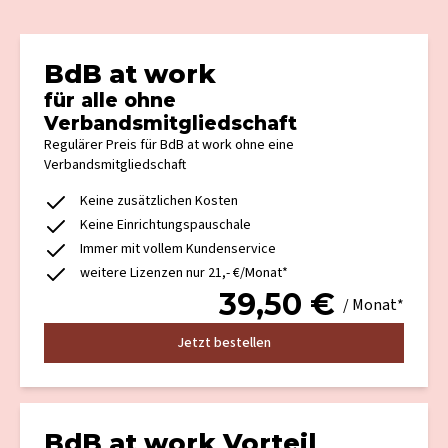
BdB at work
für alle ohne
Verbandsmitgliedschaft
Regulärer Preis für BdB at work ohne eine
Verbandsmitgliedschaft
Keine zusätzlichen Kosten
Keine Einrichtungspauschale
Immer mit vollem Kundenservice
weitere Lizenzen nur 21,- €/Monat*
39,50
€
/ Monat*
Jetzt bestellen
BdB at work Vorteil