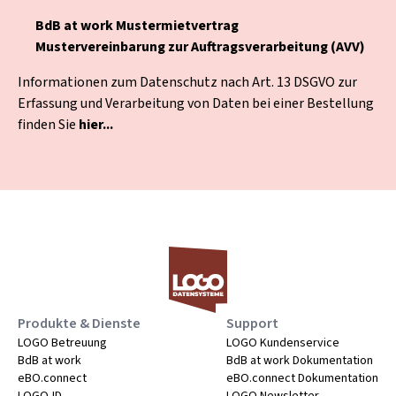
BdB at work Mustermietvertrag
Mustervereinbarung zur Auftragsverarbeitung (AVV)
Informationen zum Datenschutz nach Art. 13 DSGVO zur
Erfassung und Verarbeitung von Daten bei einer Bestellung
finden Sie
hier...
Produkte & Dienste
Support
LOGO Betreuung
LOGO Kundenservice
BdB at work
BdB at work Dokumentation
eBO.connect
eBO.connect Dokumentation