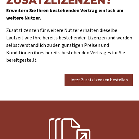
ZUSATZLIZENZEN?
Erweitern Sie Ihren bestehenden Vertrag einfach um
weitere Nutzer.
Zusatzlizenzen für weitere Nutzer erhalten dieselbe
Laufzeit wie Ihre bereits bestehenden Lizenzen und werden
selbstverständlich zu den günstigen Preisen und
Konditionen ihres bereits bestehenden Vertrages für Sie
bereitgestellt.
Jetzt Zusatzlizenzen bestellen