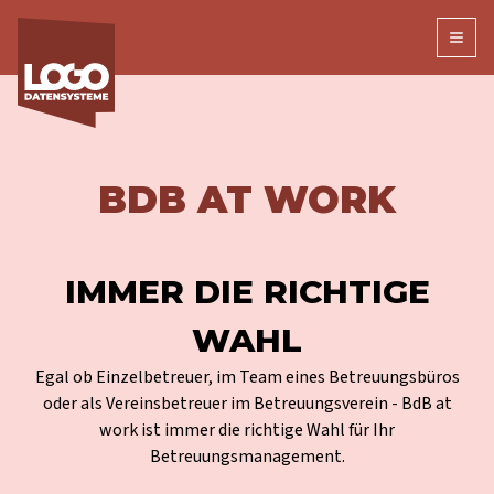
Open
BDB AT WORK
IMMER DIE RICHTIGE
WAHL
Egal ob Einzelbetreuer, im Team eines Betreuungsbüros
oder als Vereinsbetreuer im Betreuungsverein - BdB at
work ist immer die richtige Wahl für Ihr
Betreuungsmanagement.