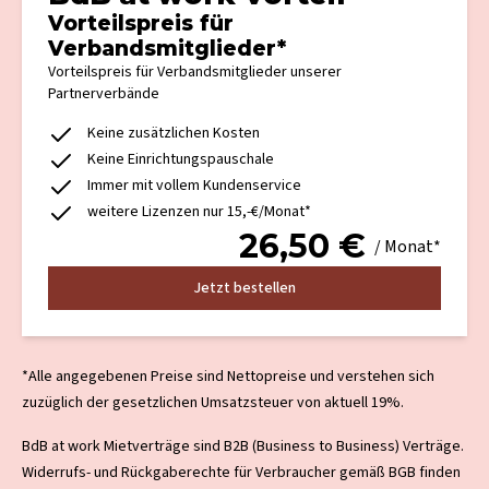
Vorteilspreis für
Verbandsmitglieder*
Vorteilspreis für Verbandsmitglieder unserer
Partnerverbände
Keine zusätzlichen Kosten
Keine Einrichtungspauschale
Immer mit vollem Kundenservice
weitere Lizenzen nur 15,-€/Monat*
26,50
€
/ Monat*
Jetzt bestellen
*Alle angegebenen Preise sind Nettopreise und verstehen sich
zuzüglich der gesetzlichen Umsatzsteuer von aktuell 19%.
BdB at work Mietverträge sind B2B (Business to Business) Verträge.
Widerrufs- und Rückgaberechte für Verbraucher gemäß BGB finden