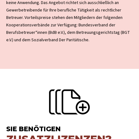
keine Anwendung. Das Angebot richtet sich ausschließlich an
Gewerbetreibende für Ihre berufliche Tätigkeit als rechtlicher
Betreuer. Vorteilspreise stehen den Mitgliedern der folgenden
Kooperationsverbände zur Verfügung: Bundesverband der
Berufsbetreuer*innen (BdB e.V.), dem Betreuungsgerichtstag (BGT
e.V.) und dem Sozialverband Der Paritätische.
SIE BENÖTIGEN