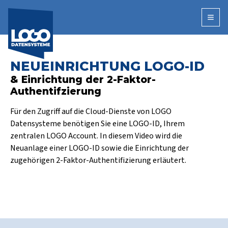
Open
NEUEINRICHTUNG LOGO-ID
& Einrichtung der 2-Faktor-
Authentifzierung
Für den Zugriff auf die Cloud-Dienste von LOGO
Datensysteme benötigen Sie eine LOGO-ID, Ihrem
zentralen LOGO Account. In diesem Video wird die
Neuanlage einer LOGO-ID sowie die Einrichtung der
zugehörigen 2-Faktor-Authentifizierung erläutert.