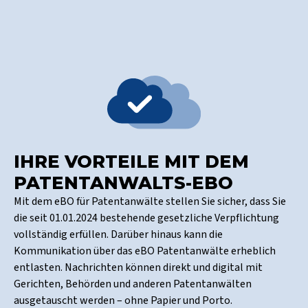
IHRE VORTEILE MIT DEM
PATENTANWALTS-EBO
Mit dem eBO für Patentanwälte stellen Sie sicher, dass Sie
die seit 01.01.2024 bestehende gesetzliche Verpflichtung
vollständig erfüllen. Darüber hinaus kann die
Kommunikation über das eBO Patentanwälte erheblich
entlasten. Nachrichten können direkt und digital mit
Gerichten, Behörden und anderen Patentanwälten
ausgetauscht werden – ohne Papier und Porto.