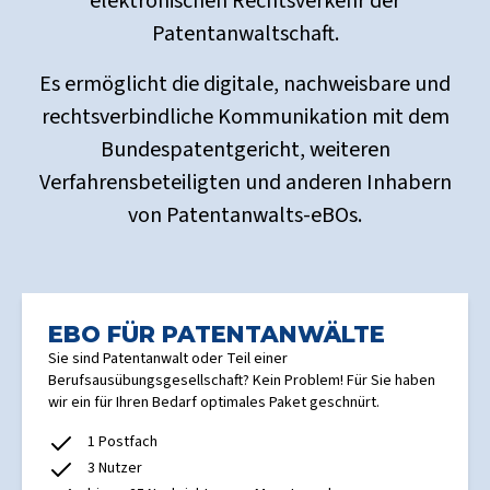
elektronischen Rechtsverkehr der
Patentanwaltschaft.
Es ermöglicht die digitale, nachweisbare und
rechtsverbindliche Kommunikation mit dem
Bundespatentgericht, weiteren
Verfahrensbeteiligten und anderen Inhabern
von Patentanwalts-eBOs.
EBO FÜR PATENTANWÄLTE
Sie sind Patentanwalt oder Teil einer
Berufsausübungsgesellschaft? Kein Problem! Für Sie haben
wir ein für Ihren Bedarf optimales Paket geschnürt.
1 Postfach
3 Nutzer