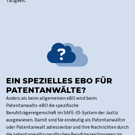
Tätigkeit.
EIN SPEZIELLES EBO FÜR
PATENTANWÄLTE?
Anders als beim allgemeinen eBO wird beim
Patentanwalts-eBO die spezifische
Berufsträgereigenschaft im SAFE-ID-System der Justiz
ausgewiesen. Damit sind Sie eindeutig als Patentanwältin
oder Patentanwalt adressierbar und Ihre Nachrichten durch
die patentanwaltsspezifischen Berufsbezeichnungen im