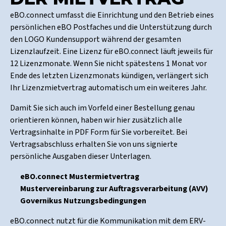
eBO.connect umfasst die Einrichtung und den Betrieb eines
persönlichen eBO Postfaches und die Unterstützung durch
den LOGO Kundensupport während der gesamten
Lizenzlaufzeit. Eine Lizenz für eBO.connect läuft jeweils für
12 Lizenzmonate. Wenn Sie nicht spätestens 1 Monat vor
Ende des letzten Lizenzmonats kündigen, verlängert sich
Ihr Lizenzmietvertrag automatisch um ein weiteres Jahr.
Damit Sie sich auch im Vorfeld einer Bestellung genau
orientieren können, haben wir hier zusätzlich alle
Vertragsinhalte in PDF Form für Sie vorbereitet. Bei
Vertragsabschluss erhalten Sie von uns signierte
persönliche Ausgaben dieser Unterlagen.
eBO.connect Mustermietvertrag
Mustervereinbarung zur Auftragsverarbeitung (AVV)
Governikus Nutzungsbedingungen
eBO.connect nutzt für die Kommunikation mit dem ERV-