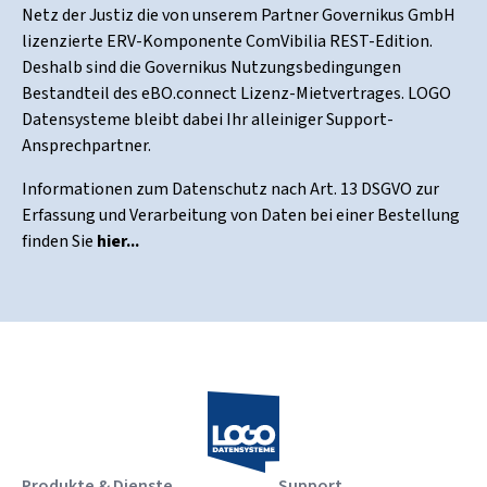
Netz der Justiz die von unserem Partner Governikus GmbH
lizenzierte ERV-Komponente ComVibilia REST-Edition.
Deshalb sind die Governikus Nutzungsbedingungen
Bestandteil des eBO.connect Lizenz-Mietvertrages. LOGO
Datensysteme bleibt dabei Ihr alleiniger Support-
Ansprechpartner.
Informationen zum Datenschutz nach Art. 13 DSGVO zur
Erfassung und Verarbeitung von Daten bei einer Bestellung
finden Sie
hier...
Produkte & Dienste
Support