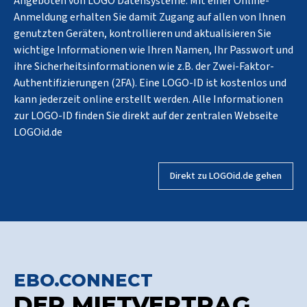
Angeboten von LOGO Datensysteme. Mit einer Online-
Anmeldung erhalten Sie damit Zugang auf allen von Ihnen
genutzten Geräten, kontrollieren und aktualisieren Sie
wichtige Informationen wie Ihren Namen, Ihr Passwort und
ihre Sicherheitsinformationen wie z.B. der Zwei-Faktor-
Authentifizierungen (2FA). Eine LOGO-ID ist kostenlos und
kann jederzeit online erstellt werden. Alle Informationen
zur LOGO-ID finden Sie direkt auf der zentralen Webseite
LOGOid.de
Direkt zu LOGOid.de gehen
EBO.CONNECT
DER MIETVERTRAG