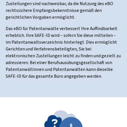
Zustellungen sind nachweisbar, da die Nutzung des eBO
rechtssichere Empfangsbekenntnisse gemäß den
gerichtlichen Vorgaben ermöglicht.
Das eBO für Patentanwälte verbessert Ihre Auffindbarkeit
erheblich. Ihre SAFE-ID wird – sofern Sie diese mitteilen –
im Patentanwaltsverzeichnis hinterlegt. Dies ermöglicht
Gerichten und Verfahrensbeteiligten, Sie bei
elektronischen Zustellungen leicht zu finden und gezielt zu
adressieren. Bei einer Berufsausübungsgesellschaft von
Patentanwältinnen und Patentanwälten kann dieselbe
SAFE-ID für das gesamte Büro angegeben werden.