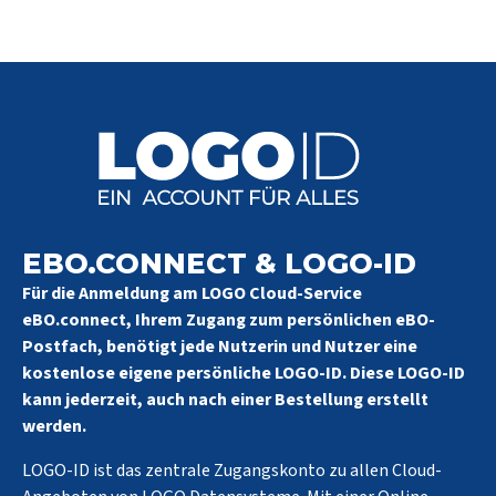
EBO.CONNECT & LOGO-ID
Für die Anmeldung am LOGO Cloud-Service
eBO.connect, Ihrem Zugang zum persönlichen eBO-
Postfach, benötigt jede Nutzerin und Nutzer eine
kostenlose eigene persönliche LOGO-ID. Diese LOGO-ID
kann jederzeit, auch nach einer Bestellung erstellt
werden.
LOGO-ID ist das zentrale Zugangskonto zu allen Cloud-