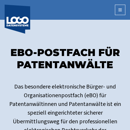
Open
EBO-POSTFACH FÜR
PATENTANWÄLTE
Das besondere elektronische Bürger- und
Organisationenpostfach (eBO) für
Patentanwältinnen und Patentanwälte ist ein
speziell eingerichteter sicherer
Übermittlungsweg für den professionellen