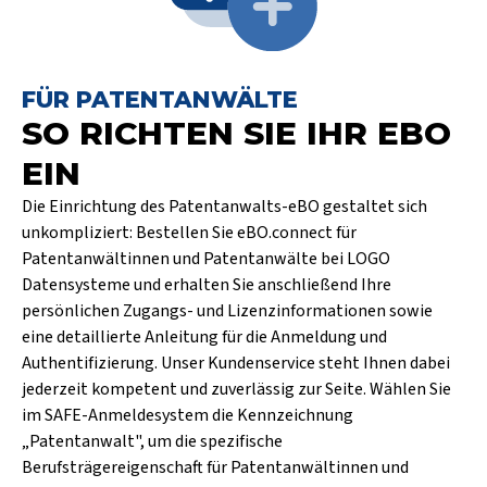
FÜR PATENTANWÄLTE
SO RICHTEN SIE IHR EBO
EIN
Die Einrichtung des Patentanwalts-eBO gestaltet sich
unkompliziert: Bestellen Sie eBO.connect für
Patentanwältinnen und Patentanwälte bei LOGO
Datensysteme und erhalten Sie anschließend Ihre
persönlichen Zugangs- und Lizenzinformationen sowie
eine detaillierte Anleitung für die Anmeldung und
Authentifizierung. Unser Kundenservice steht Ihnen dabei
jederzeit kompetent und zuverlässig zur Seite. Wählen Sie
im SAFE-Anmeldesystem die Kennzeichnung
„Patentanwalt", um die spezifische
Berufsträgereigenschaft für Patentanwältinnen und