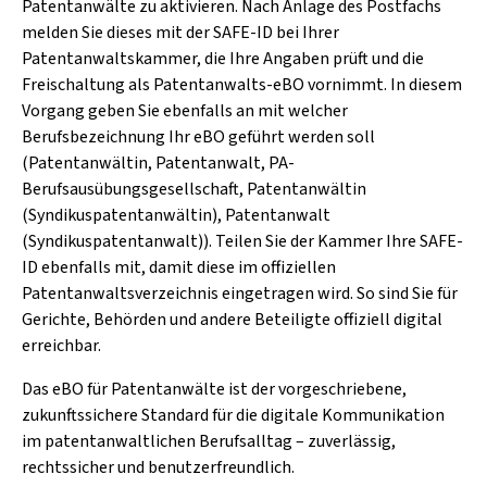
Patentanwälte zu aktivieren. Nach Anlage des Postfachs
melden Sie dieses mit der SAFE-ID bei Ihrer
Patentanwaltskammer, die Ihre Angaben prüft und die
Freischaltung als Patentanwalts-eBO vornimmt. In diesem
Vorgang geben Sie ebenfalls an mit welcher
Berufsbezeichnung Ihr eBO geführt werden soll
(Patentanwältin, Patentanwalt, PA-
Berufsausübungsgesellschaft, Patentanwältin
(Syndikuspatentanwältin), Patentanwalt
(Syndikuspatentanwalt)). Teilen Sie der Kammer Ihre SAFE-
ID ebenfalls mit, damit diese im offiziellen
Patentanwaltsverzeichnis eingetragen wird. So sind Sie für
Gerichte, Behörden und andere Beteiligte offiziell digital
erreichbar.
Das eBO für Patentanwälte ist der vorgeschriebene,
zukunftssichere Standard für die digitale Kommunikation
im patentanwaltlichen Berufsalltag – zuverlässig,
rechtssicher und benutzerfreundlich.