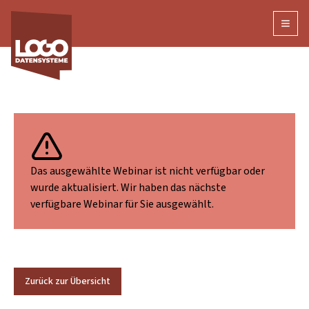
Open
Das ausgewählte Webinar ist nicht verfügbar oder
wurde aktualisiert. Wir haben das nächste
verfügbare Webinar für Sie ausgewählt.
Zurück zur Übersicht