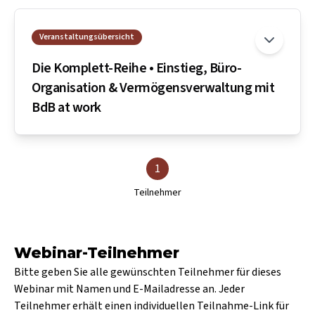
Veranstaltungsübersicht
Die Komplett-Reihe • Einstieg, Büro-
Organisation & Vermögensverwaltung mit
BdB at work
1
Teilnehmer
Webinar-Teilnehmer
Bitte geben Sie alle gewünschten Teilnehmer für dieses
Webinar mit Namen und E-Mailadresse an. Jeder
Teilnehmer erhält einen individuellen Teilnahme-Link für